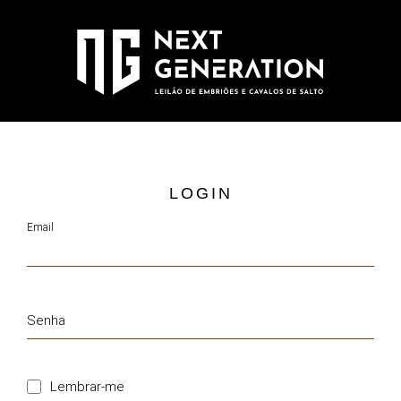
LOGIN
Email
Senha
Lembrar-me