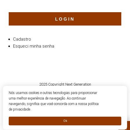
Cadastro
Esqueci minha senha
2025 Copyright Next Generation
Nós usamos cookies e outras tecnologias para proporcionar
Política de Privacidade
uma melhor experiência de navegação. Ao continuar
navegando, significa que você concorda com a nossa política
de privacidade.
Ok