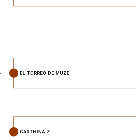
EL TORREO DE MUZE
CARTHINA Z