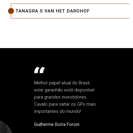
TANAGRA S VAN HET DAROHOF
Melhor papel atual do Brasil,
este garanhão está disponível
para grandes investidores.
Cavalo para saltar os GPs mais
importantes do mundo!
Guilherme Dutra Foroni