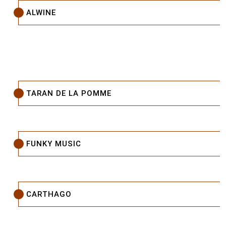
ALWINE
TARAN DE LA POMME
FUNKY MUSIC
CARTHAGO