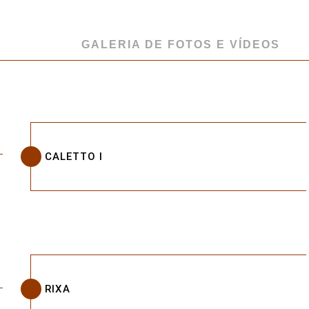
GALERIA DE FOTOS E VÍDEOS
CALETTO I
RIXA