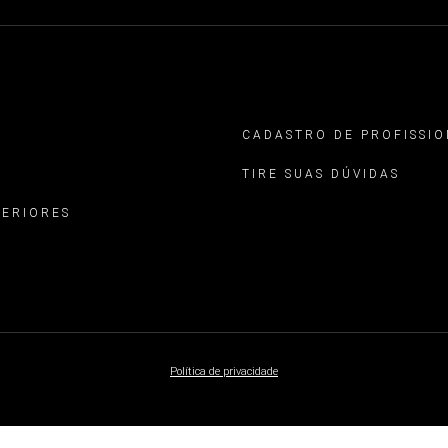
CADASTRO DE PROFISSIO
TIRE SUAS DÚVIDAS
TERIORES
Política de privacidade