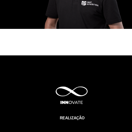
REALIZAÇÃO