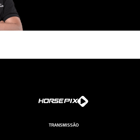
TRANSMISSÃO