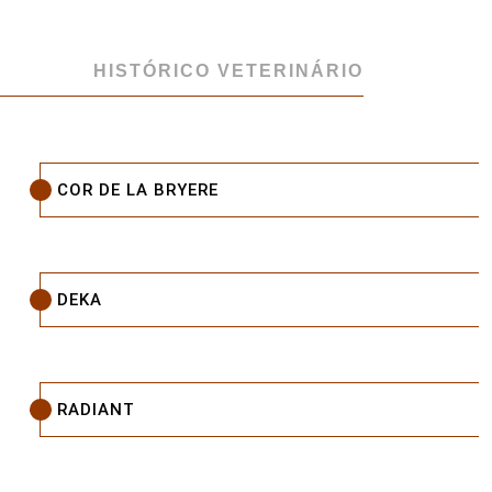
HISTÓRICO VETERINÁRIO
COR DE LA BRYERE
DEKA
RADIANT