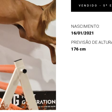
VENDIDO - 5ª 
NASCIMENTO:
16/01/2021
PREVISÃO DE ALTUR
176 cm