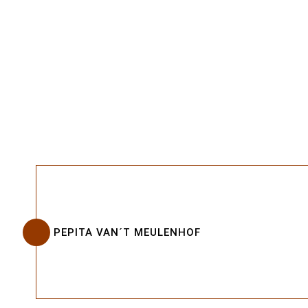
PEPITA VAN´T MEULENHOF