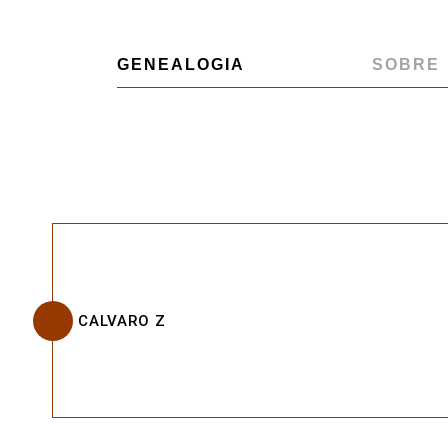
GENEALOGIA
SOBRE
CALVARO Z