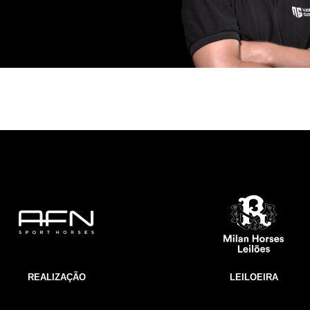
REALIZAÇÃO
LEILOEIRA