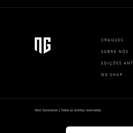
CRAQUES
SOBRE NÓS
EDIÇÕES AN
NG SHOP
Next Generation | Todos os direitos reservados