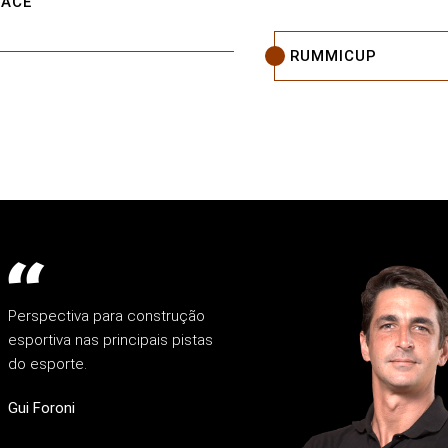
SACE
RUMMICUP
Perspectiva para construção
esportiva nas principais pistas
do esporte.
Gui Foroni