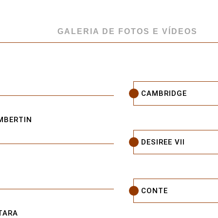
GALERIA DE FOTOS E VÍDEOS
CAMBRIDGE
MBERTIN
DESIREE VII
CONTE
TARA