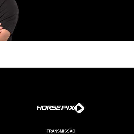
TRANSMISSÃO