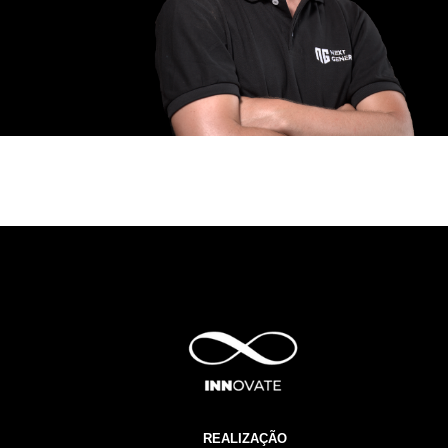
REALIZAÇÃO