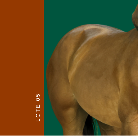
LOTE 05