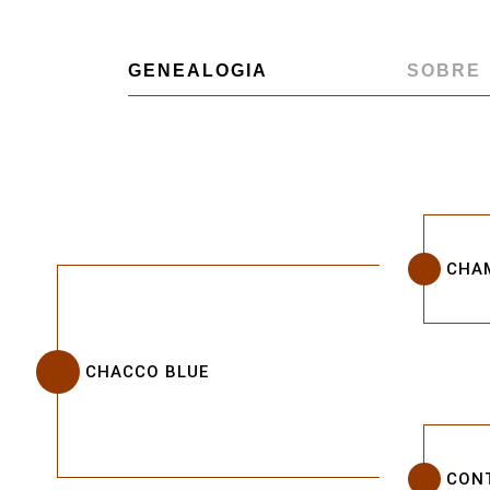
GENEALOGIA
SOBRE
CHA
CHACCO BLUE
CON