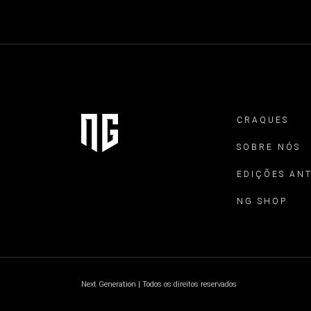
CRAQUES
SOBRE NÓS
EDIÇÕES AN
NG SHOP
Next Generation | Todos os direitos reservados