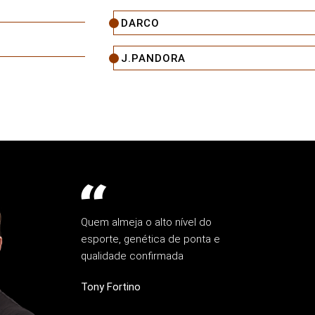
DARCO
J.PANDORA
Quem almeja o alto nível do
esporte, genética de ponta e
qualidade confirmada
Tony Fortino