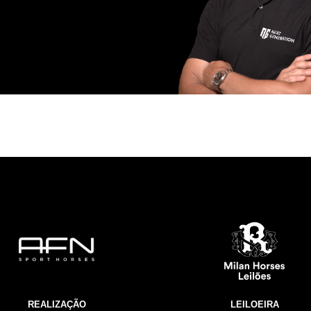
REALIZAÇÃO
LEILOEIRA