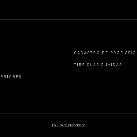
CADASTRO DE PROFISSIO
TIRE SUAS DÚVIDAS
TERIORES
Política de privacidade