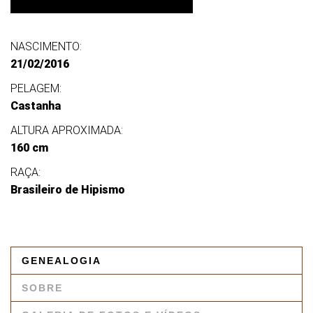
NASCIMENTO:
21/02/2016
PELAGEM:
Castanha
ALTURA APROXIMADA:
160 cm
RAÇA:
Brasileiro de Hipismo
GENEALOGIA
SOBRE