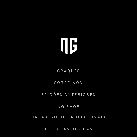
CRAQUES
SOBRE NÓS
EDIÇÕES ANTERIORES
NG SHOP
CADASTRO DE PROFISSIONAIS
TIRE SUAS DÚVIDAS