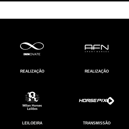
REALIZAÇÃO
REALIZAÇÃO
LEILOEIRA
TRANSMISSÃO