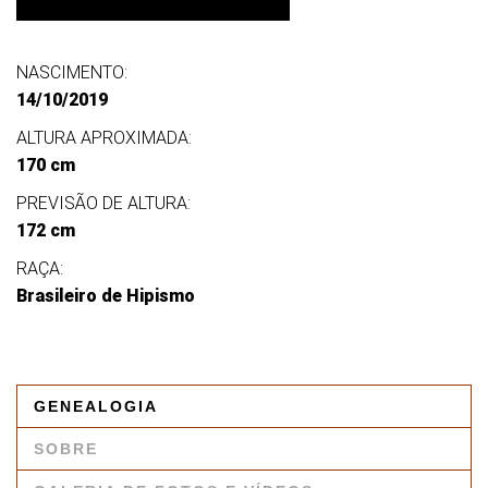
NASCIMENTO:
14/10/2019
ALTURA APROXIMADA:
170 cm
PREVISÃO DE ALTURA:
172 cm
RAÇA:
Brasileiro de Hipismo
GENEALOGIA
SOBRE