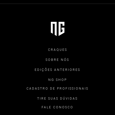
CRAQUES
SOBRE NÓS
EDIÇÕES ANTERIORES
NG SHOP
CADASTRO DE PROFISSIONAIS
TIRE SUAS DÚVIDAS
FALE CONOSCO