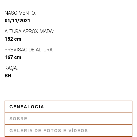
NASCIMENTO:
01/11/2021
ALTURA APROXIMADA:
152 cm
PREVISÃO DE ALTURA:
167 cm
RAÇA:
BH
GENEALOGIA
SOBRE
GALERIA DE FOTOS E VÍDEOS