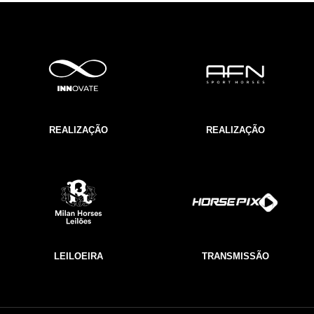
REALIZAÇÃO
REALIZAÇÃO
LEILOEIRA
TRANSMISSÃO