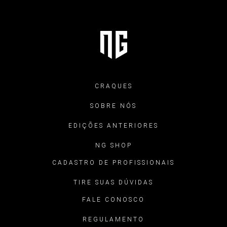
CRAQUES
SOBRE NÓS
EDIÇÕES ANTERIORES
NG SHOP
CADASTRO DE PROFISSIONAIS
TIRE SUAS DÚVIDAS
FALE CONOSCO
REGULAMENTO