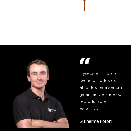
Elyseus é um potro
perfeito! Todos os
atributos para ser um
garanhão de sucesso
reprodutivo e
esportivo.
Guilherme Foroni