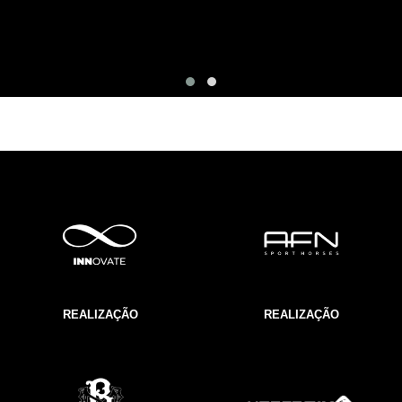
REALIZAÇÃO
REALIZAÇÃO