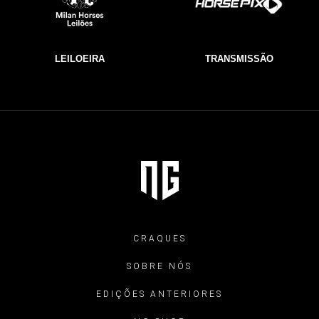
LEILOEIRA
TRANSMISSÃO
CRAQUES
SOBRE NÓS
EDIÇÕES ANTERIORES