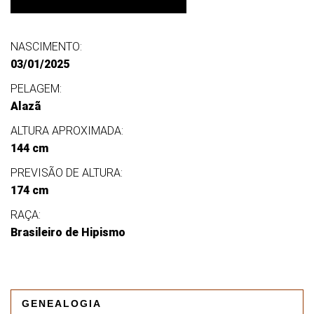
NASCIMENTO:
03/01/2025
PELAGEM:
Alazã
ALTURA APROXIMADA:
144 cm
PREVISÃO DE ALTURA:
174 cm
RAÇA:
Brasileiro de Hipismo
GENEALOGIA