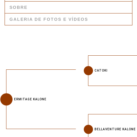
SOBRE
GALERIA DE FOTOS E VÍDEOS
CATOKI
ERMITAGE KALONE
BELLAVENTURE KALONE