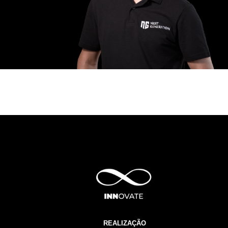
REALIZAÇÃO