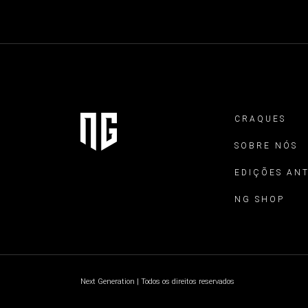
CRAQUES
SOBRE NÓS
EDIÇÕES AN
NG SHOP
Next Generation | Todos os direitos reservados