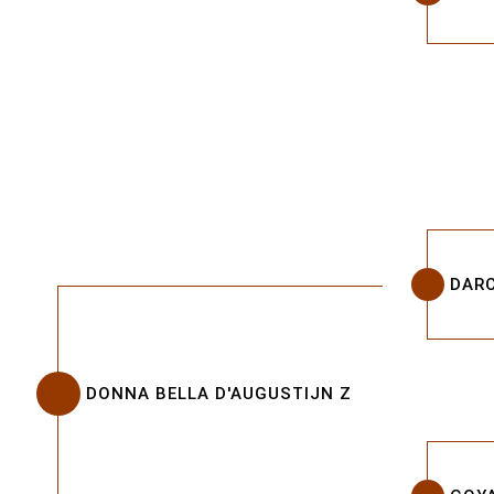
DAR
DONNA BELLA D'AUGUSTIJN Z