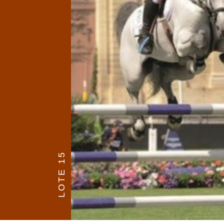
LOTE 15