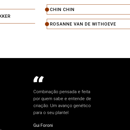
CHIN CHIN
KKER
ROSANNE VAN DE WITHOEVE
Combinação pensada e feita
por quem sabe e entende de
criação. Um avanço genético
para o seu plantel
Gui Foroni