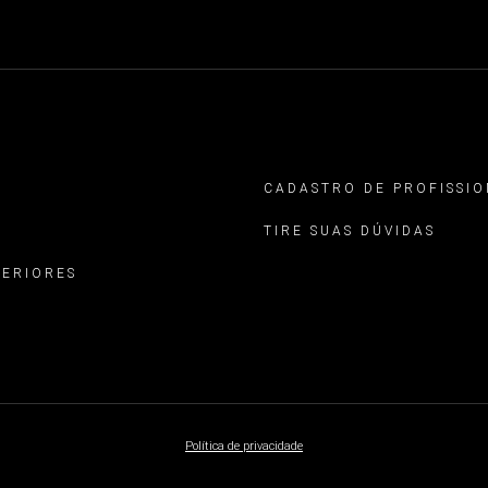
CADASTRO DE PROFISSIO
TIRE SUAS DÚVIDAS
TERIORES
Política de privacidade