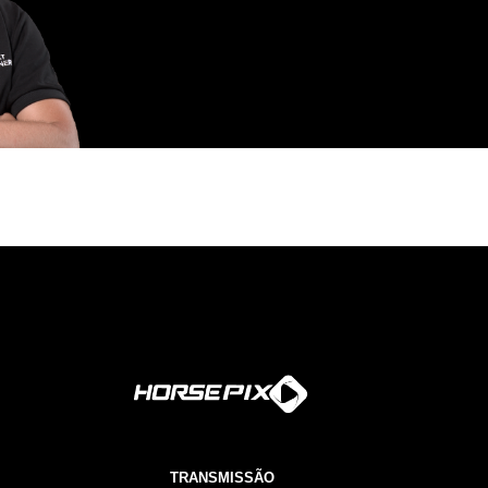
TRANSMISSÃO