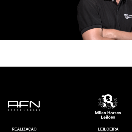
REALIZAÇÃO
LEILOEIRA