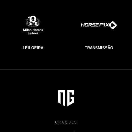
LEILOEIRA
TRANSMISSÃO
CRAQUES