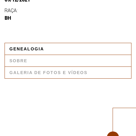
RAÇA:
BH
GENEALOGIA
SOBRE
GALERIA DE FOTOS E VÍDEOS