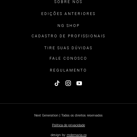
SOBRE NÓS
EDIÇÕES ANTERIORES
NG SHOP
CADASTRO DE PROFISSIONAIS
TIRE SUAS DÚVIDAS
FALE CONOSCO
REGULAMENTO
Next Generation | Todos os direitos reservados
Política de privacidade
design by:
mdemaria.co