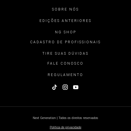
SOBRE NÓS
EDIÇÕES ANTERIORES
NG SHOP
CADASTRO DE PROFISSIONAIS
TIRE SUAS DÚVIDAS
FALE CONOSCO
REGULAMENTO
Next Generation | Todos os direitos reservados
Política de privacidade