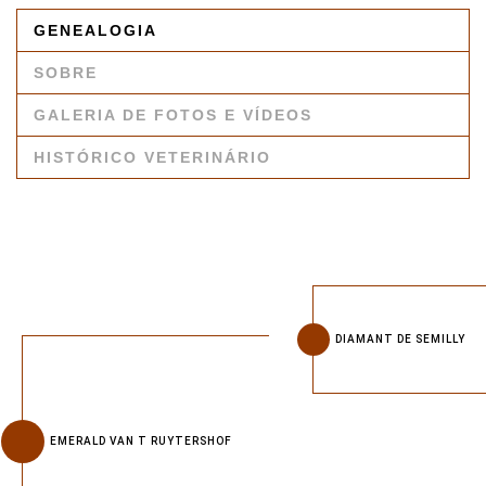
GENEALOGIA
SOBRE
GALERIA DE FOTOS E VÍDEOS
HISTÓRICO VETERINÁRIO
DIAMANT DE SEMILLY
EMERALD VAN T RUYTERSHOF