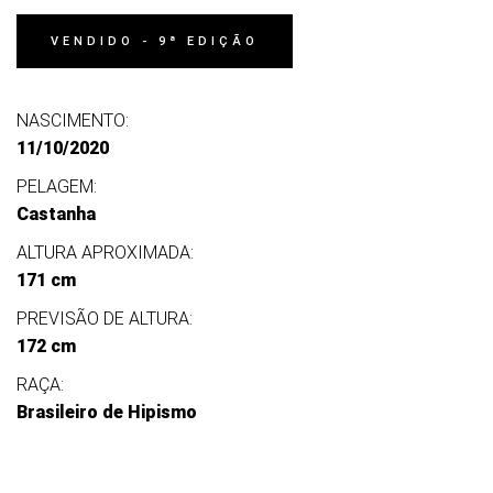
VENDIDO - 9ª EDIÇÃO
NASCIMENTO:
11/10/2020
PELAGEM:
Castanha
ALTURA APROXIMADA:
171 cm
PREVISÃO DE ALTURA:
172 cm
RAÇA:
Brasileiro de Hipismo