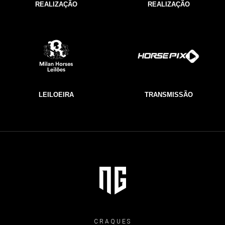
REALIZAÇÃO
REALIZAÇÃO
LEILOEIRA
TRANSMISSÃO
CRAQUES