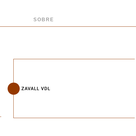
SOBRE
ZAVALL VDL