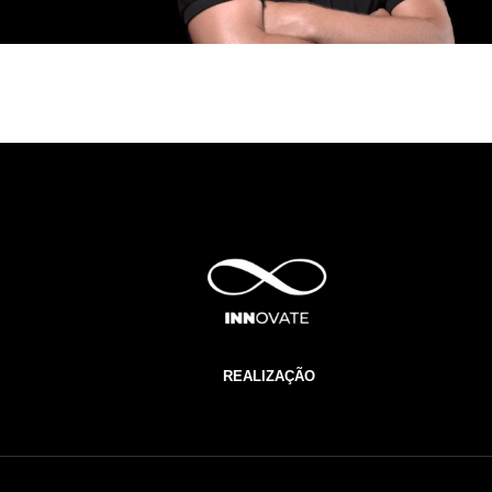
REALIZAÇÃO