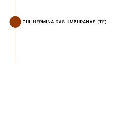
GUILHERMINA DAS UMBURANAS (TE)