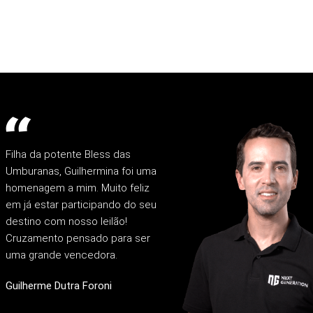
Filha da potente Bless das
Umburanas, Guilhermina foi uma
homenagem a mim. Muito feliz
em já estar participando do seu
destino com nosso leilão!
Cruzamento pensado para ser
uma grande vencedora.
Guilherme Dutra Foroni