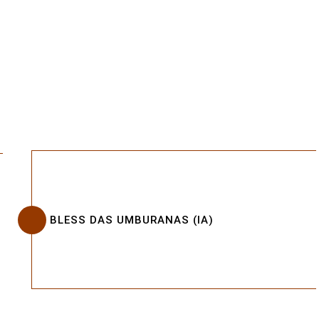
BLESS DAS UMBURANAS (IA)