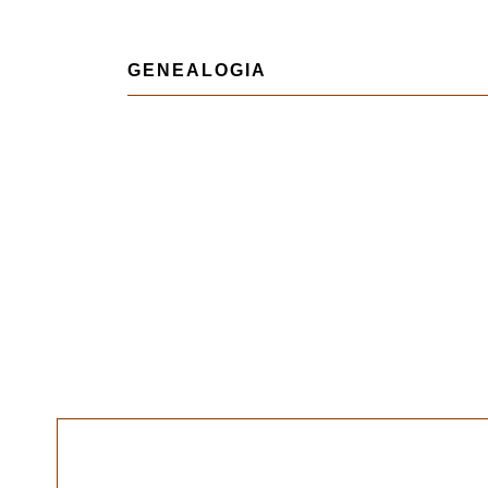
GENEALOGIA