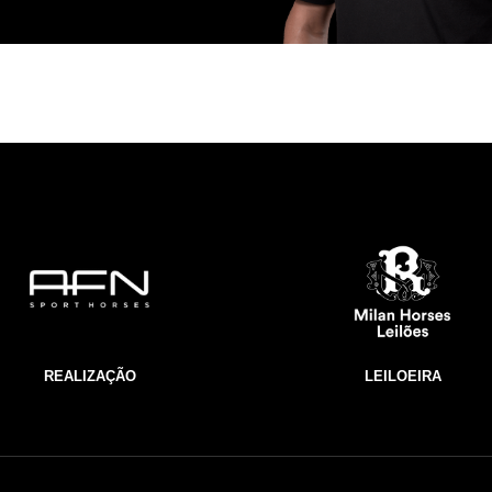
REALIZAÇÃO
LEILOEIRA