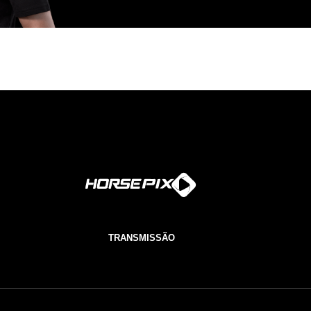
TRANSMISSÃO