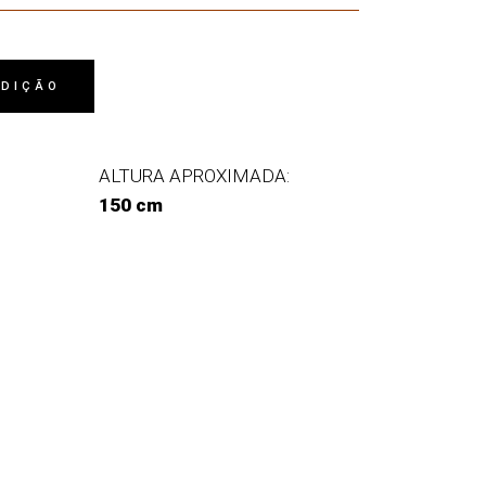
EDIÇÃO
ALTURA APROXIMADA:
150 cm