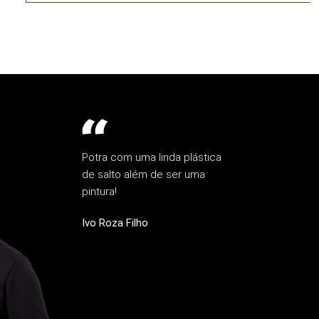
Potra com uma linda plástica
de salto além de ser uma
pintura!
Ivo Roza Filho