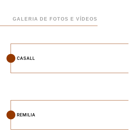
GALERIA DE FOTOS E VÍDEOS
CASALL
REMILIA