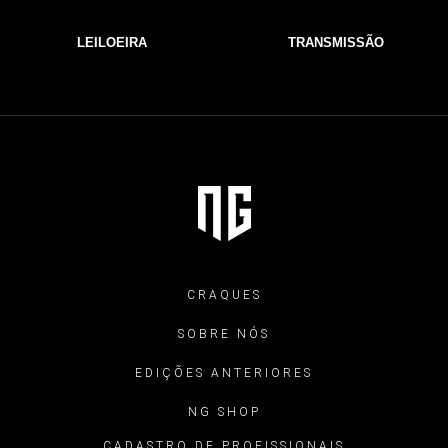
LEILOEIRA
TRANSMISSÃO
CRAQUES
SOBRE NÓS
EDIÇÕES ANTERIORES
NG SHOP
CADASTRO DE PROFISSIONAIS