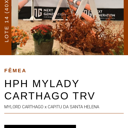
LOTE 14 (40X)
FÊMEA
HPH MYLADY
CARTHAGO TRV
MYLORD CARTHAGO x CAPITU DA SANTA HELENA