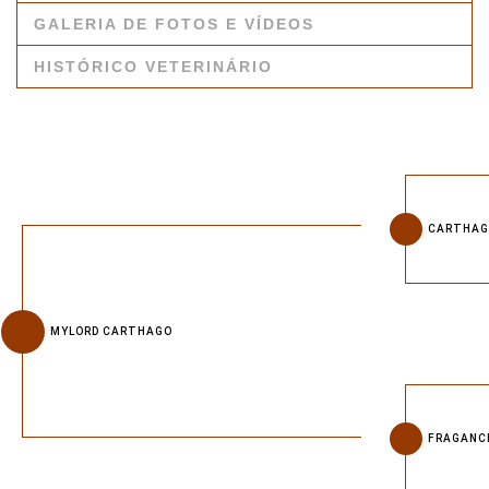
GALERIA DE FOTOS E VÍDEOS
HISTÓRICO VETERINÁRIO
CARTHAG
MYLORD CARTHAGO
FRAGANCE