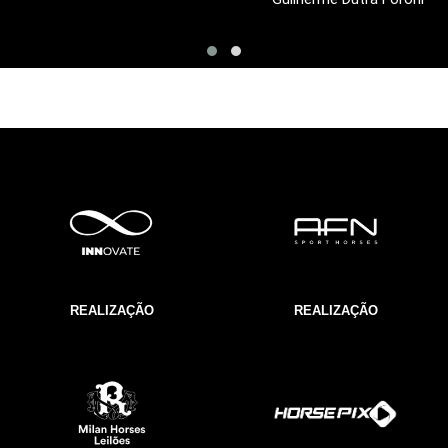
REALIZAÇÃO
REALIZAÇÃO