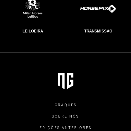
LEILOEIRA
TRANSMISSÃO
CRAQUES
SOBRE NÓS
EDIÇÕES ANTERIORES