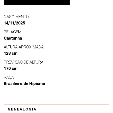
NASCIMENTO:
14/11/2025
PELAGEM:
Castanha
ALTURA APROXIMADA:
128 cm
PREVISÃO DE ALTURA:
170 cm
RAÇA:
Brasileiro de Hipismo
GENEALOGIA