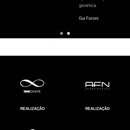
genética.
Gui Foroni
REALIZAÇÃO
REALIZAÇÃO