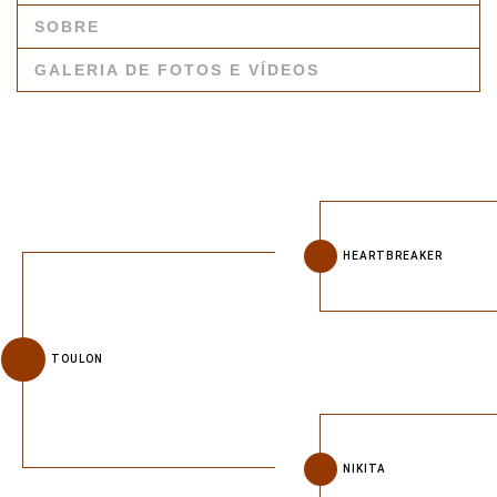
SOBRE
GALERIA DE FOTOS E VÍDEOS
HEARTBREAKER
TOULON
NIKITA