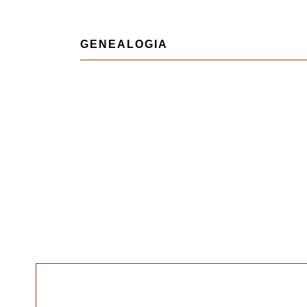
GENEALOGIA