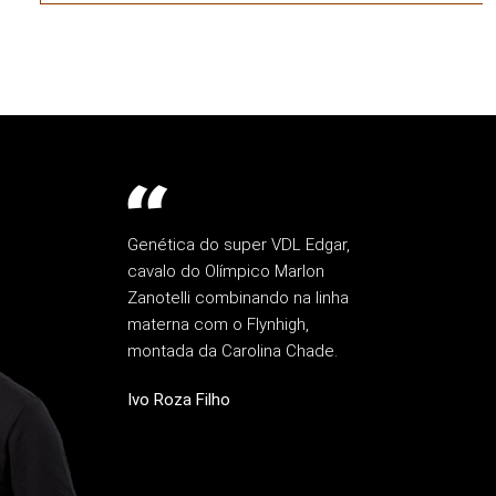
Genética do super VDL Edgar,
cavalo do Olímpico Marlon
Zanotelli combinando na linha
materna com o Flynhigh,
montada da Carolina Chade.
Ivo Roza Filho