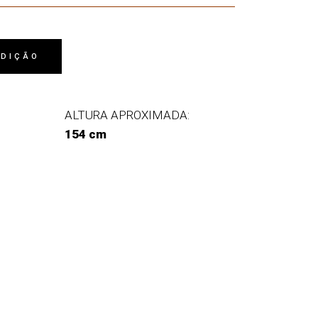
EDIÇÃO
ALTURA APROXIMADA:
154 cm