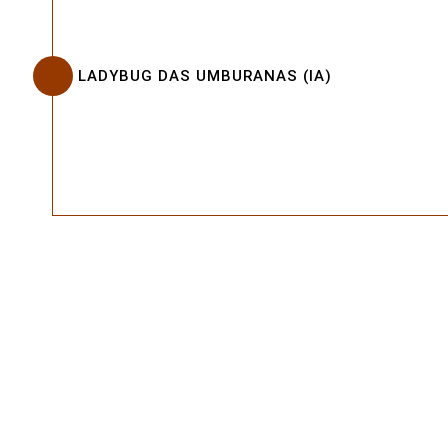
LADYBUG DAS UMBURANAS (IA)