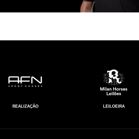
REALIZAÇÃO
LEILOEIRA