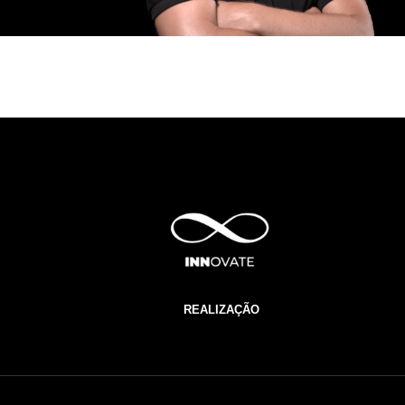
REALIZAÇÃO