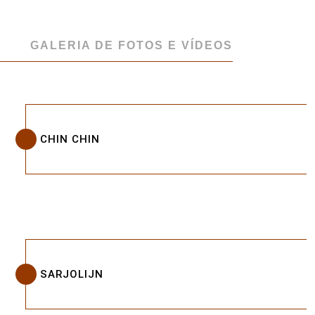
GALERIA DE FOTOS E VÍDEOS
CHIN CHIN
SARJOLIJN