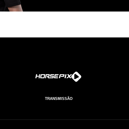
TRANSMISSÃO