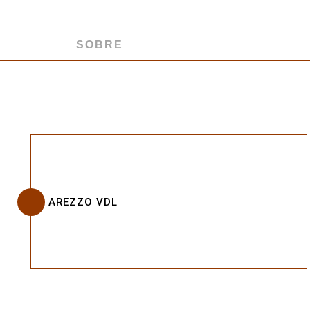
SOBRE
AREZZO VDL