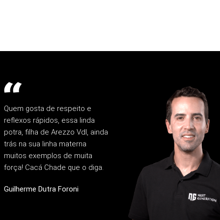
Quem gosta de respeito e
reflexos rápidos, essa linda
potra, filha de Arezzo Vdl, ainda
trás na sua linha materna
muitos exemplos de muita
força! Cacá Chade que o diga.
Guilherme Dutra Foroni