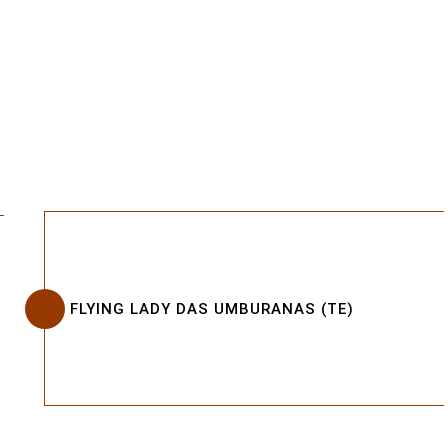
FLYING LADY DAS UMBURANAS (TE)