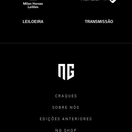
LEILOEIRA
TRANSMISSÃO
CRAQUES
SOBRE NÓS
EDIÇÕES ANTERIORES
NG SHOP