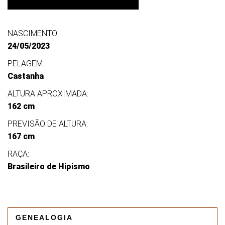
NASCIMENTO:
24/05/2023
PELAGEM:
Castanha
ALTURA APROXIMADA:
162 cm
PREVISÃO DE ALTURA:
167 cm
RAÇA:
Brasileiro de Hipismo
GENEALOGIA