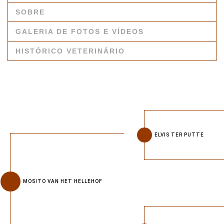
SOBRE
GALERIA DE FOTOS E VÍDEOS
HISTÓRICO VETERINÁRIO
ELVIS TER PUTTE
MOSITO VAN HET HELLEHOF