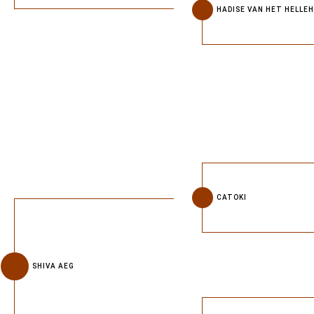
HADISE VAN HET HELLE
CATOKI
SHIVA AEG