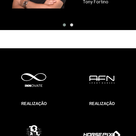
Tony Fortino
REALIZAÇÃO
REALIZAÇÃO