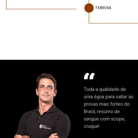
TEREUSA
Toda a qualidade de
uma égua para saltar as
provas mais fortes do
Brasil, resumo de
sangue com scope,
craque!