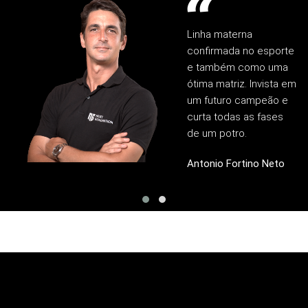
Linha materna
confirmada no esporte
e também como uma
ótima matriz. Invista em
um futuro campeão e
curta todas as fases
de um potro.
Antonio Fortino Neto