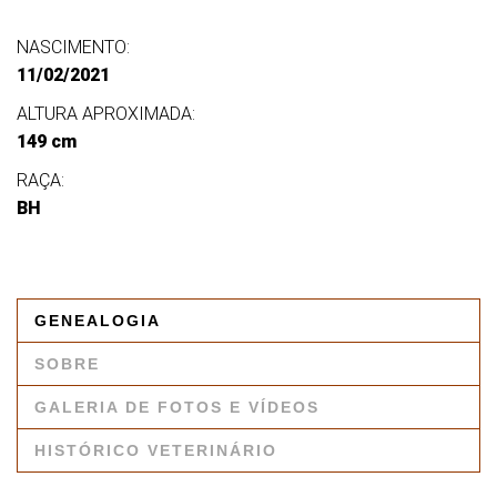
NASCIMENTO:
11/02/2021
ALTURA APROXIMADA:
149 cm
RAÇA:
BH
GENEALOGIA
SOBRE
GALERIA DE FOTOS E VÍDEOS
HISTÓRICO VETERINÁRIO