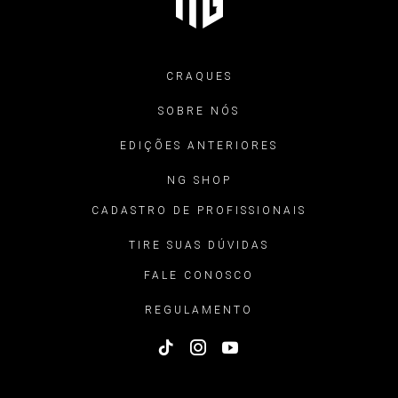
CRAQUES
SOBRE NÓS
EDIÇÕES ANTERIORES
NG SHOP
CADASTRO DE PROFISSIONAIS
TIRE SUAS DÚVIDAS
FALE CONOSCO
REGULAMENTO