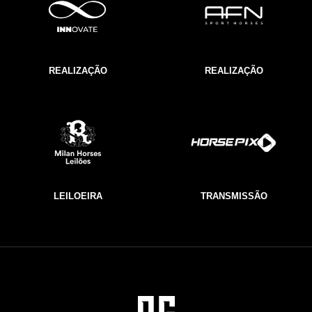
REALIZAÇÃO
REALIZAÇÃO
LEILOEIRA
TRANSMISSÃO