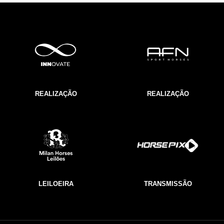
REALIZAÇÃO
REALIZAÇÃO
LEILOEIRA
TRANSMISSÃO