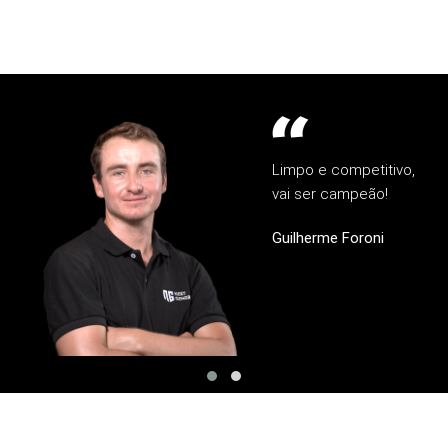
Limpo e competitivo,
vai ser campeão!
Guilherme Foroni