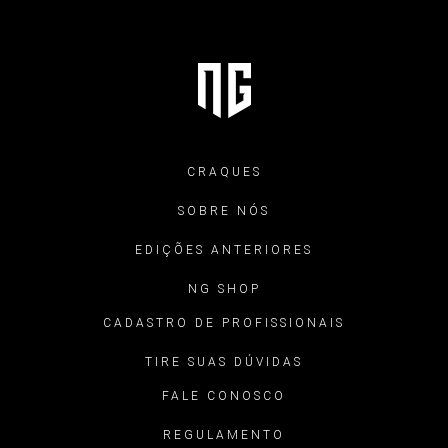
CRAQUES
SOBRE NÓS
EDIÇÕES ANTERIORES
NG SHOP
CADASTRO DE PROFISSIONAIS
TIRE SUAS DÚVIDAS
FALE CONOSCO
REGULAMENTO