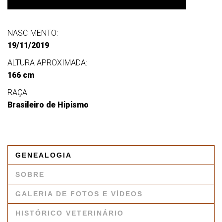
NASCIMENTO:
19/11/2019
ALTURA APROXIMADA:
166 cm
RAÇA:
Brasileiro de Hipismo
GENEALOGIA
SOBRE
GALERIA DE FOTOS E VÍDEOS
HISTÓRICO VETERINÁRIO