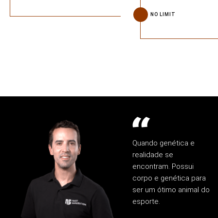
NO LIMIT
Quando genética e
realidade se
encontram. Possui
corpo e genética para
ser um ótimo animal do
esporte.