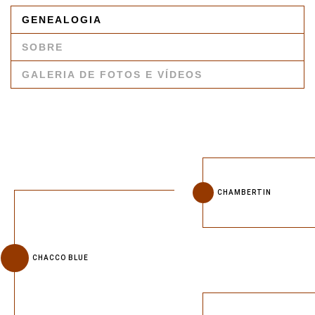
GENEALOGIA
SOBRE
GALERIA DE FOTOS E VÍDEOS
CHAMBERTIN
CHACCO BLUE