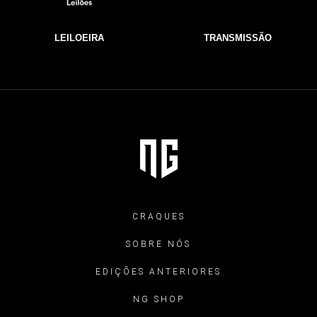
LEILOEIRA
TRANSMISSÃO
CRAQUES
SOBRE NÓS
EDIÇÕES ANTERIORES
NG SHOP