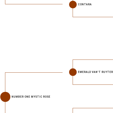
CONTARA
EMERALD VAN'T RUYTE
NUMBER ONE MYSTIC ROSE