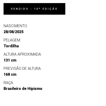
VENDIDO - 10ª EDIÇÃO
NASCIMENTO:
28/08/2025
PELAGEM:
Tordilha
ALTURA APROXIMADA:
131 cm
PREVISÃO DE ALTURA:
168 cm
RAÇA:
Brasileiro de Hipismo