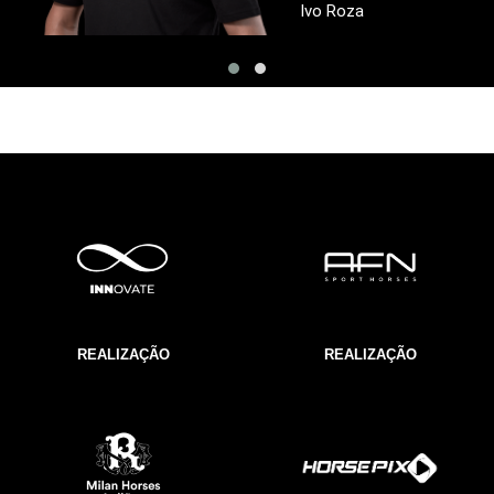
Ivo Roza
REALIZAÇÃO
REALIZAÇÃO