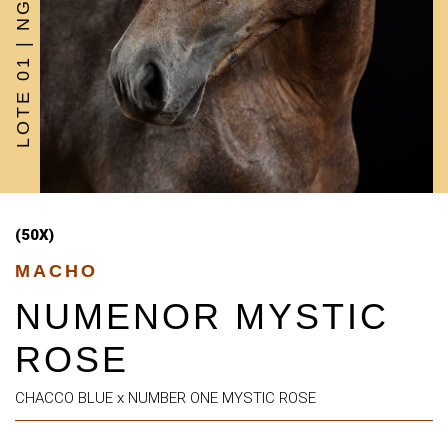
LOTE 01 | NG INVEST
(50X)
MACHO
NUMENOR MYSTIC
ROSE
CHACCO BLUE x NUMBER ONE MYSTIC ROSE