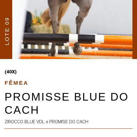
LOTE 09
(40X)
FÊMEA
PROMISSE BLUE DO
CACH
ZIROCCO BLUE VDL x PROMISE DO CACH