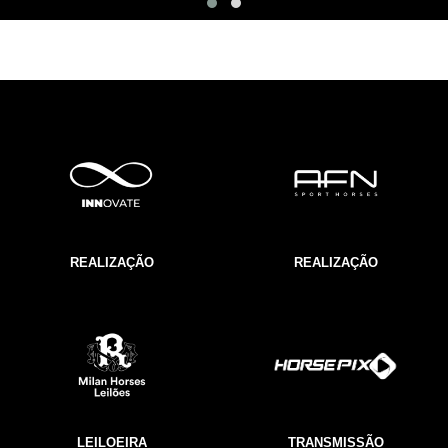
REALIZAÇÃO
REALIZAÇÃO
LEILOEIRA
TRANSMISSÃO