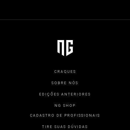
CRAQUES
SOBRE NÓS
EDIÇÕES ANTERIORES
NG SHOP
CADASTRO DE PROFISSIONAIS
TIRE SUAS DÚVIDAS