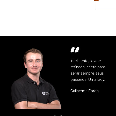
Inteligente, leve e
refinada, atleta para
zerar sempre seus
passeios. Uma lady.
Guilherme Foroni