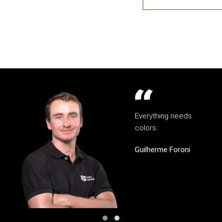
Everything needs
colors.
Guilherme Foroni