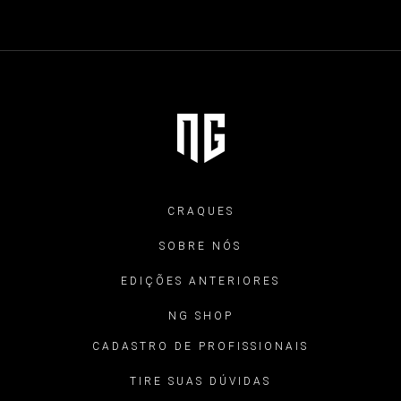
CRAQUES
SOBRE NÓS
EDIÇÕES ANTERIORES
NG SHOP
CADASTRO DE PROFISSIONAIS
TIRE SUAS DÚVIDAS