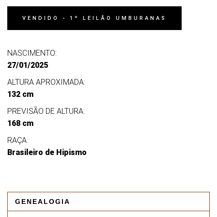
VENDIDO - 1º LEILÃO UMBURANAS
NASCIMENTO:
27/01/2025
ALTURA APROXIMADA:
132 cm
PREVISÃO DE ALTURA:
168 cm
RAÇA:
Brasileiro de Hipismo
GENEALOGIA