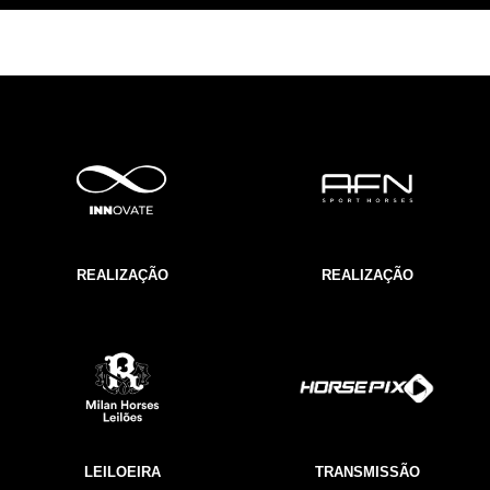
REALIZAÇÃO
REALIZAÇÃO
LEILOEIRA
TRANSMISSÃO