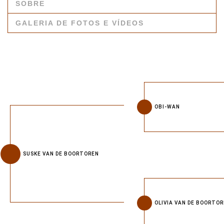
SOBRE
GALERIA DE FOTOS E VÍDEOS
OBI-WAN
SUSKE VAN DE BOORTOREN
OLIVIA VAN DE BOORTO