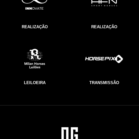
REALIZAÇÃO
REALIZAÇÃO
LEILOEIRA
TRANSMISSÃO