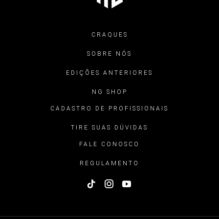
CRAQUES
SOBRE NÓS
EDIÇÕES ANTERIORES
NG SHOP
CADASTRO DE PROFISSIONAIS
TIRE SUAS DÚVIDAS
FALE CONOSCO
REGULAMENTO