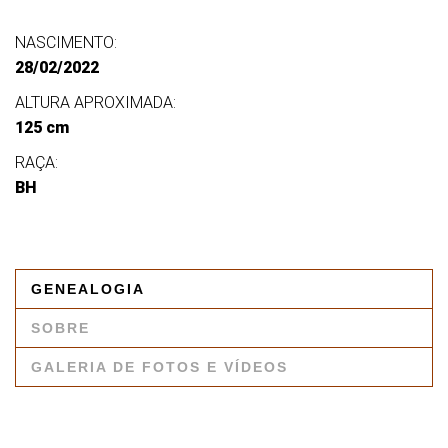
NASCIMENTO:
28/02/2022
ALTURA APROXIMADA:
125 cm
RAÇA:
BH
GENEALOGIA
SOBRE
GALERIA DE FOTOS E VÍDEOS