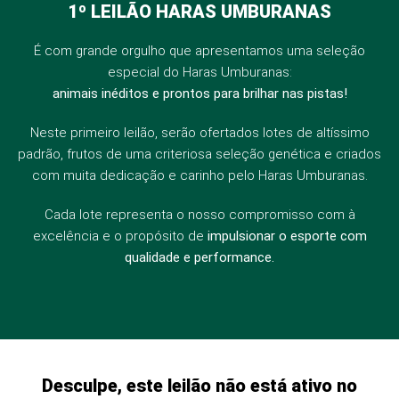
1º LEILÃO HARAS UMBURANAS
É com grande orgulho que apresentamos uma seleção
especial do Haras Umburanas:
animais inéditos e prontos para brilhar nas pistas!
Neste primeiro leilão, serão ofertados lotes de altíssimo
padrão, frutos de uma criteriosa seleção genética e criados
com muita dedicação e carinho pelo Haras Umburanas.
Cada lote representa o nosso compromisso com à
excelência e o propósito de
impulsionar o esporte com
qualidade e performance.
Desculpe, este leilão não está ativo no