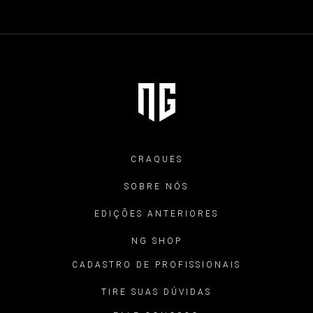
CRAQUES
SOBRE NÓS
EDIÇÕES ANTERIORES
NG SHOP
CADASTRO DE PROFISSIONAIS
TIRE SUAS DÚVIDAS