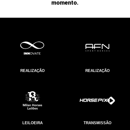
momento.
REALIZAÇÃO
REALIZAÇÃO
LEILOEIRA
TRANSMISSÃO