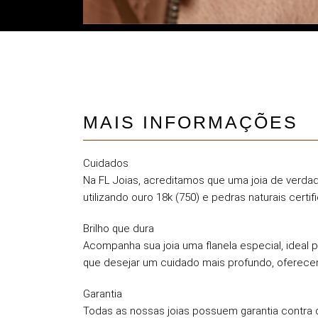
MAIS INFORMAÇÕES
Cuidados
Na FL Joias, acreditamos que uma joia de verdade
utilizando ouro 18k (750) e pedras naturais certif
Brilho que dura
Acompanha sua joia uma flanela especial, ideal p
que desejar um cuidado mais profundo, oferece
Garantia
Todas as nossas joias possuem garantia contra