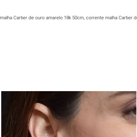
 malha Cartier de ouro amarelo 18k 50cm, corrente malha Cartie