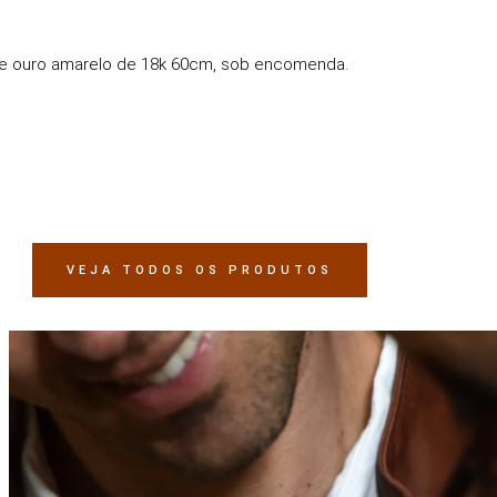
r de ouro amarelo de 18k 60cm, sob encomenda.
VEJA TODOS OS PRODUTOS