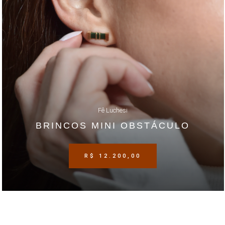
Fê Luchesi
BRINCOS MINI OBSTÁCULO
R$
12.200,00