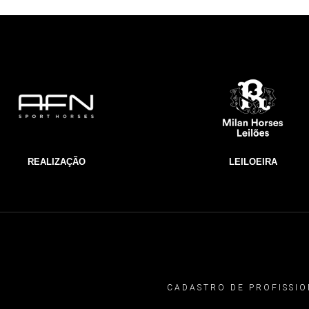
REALIZAÇÃO
LEILOEIRA
CADASTRO DE PROFISSIO