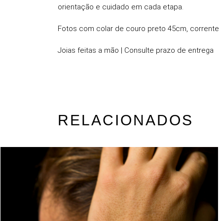
orientação e cuidado em cada etapa.
Fotos com colar de couro preto 45cm, corrente
Joias feitas a mão | Consulte prazo de entrega
RELACIONADOS