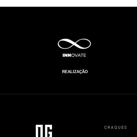
REALIZAÇÃO
CRAQUES