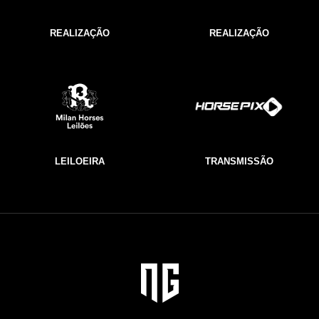
REALIZAÇÃO
REALIZAÇÃO
LEILOEIRA
TRANSMISSÃO