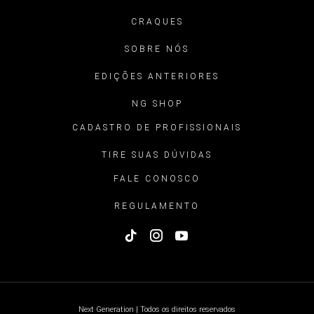
CRAQUES
SOBRE NÓS
EDIÇÕES ANTERIORES
NG SHOP
CADASTRO DE PROFISSIONAIS
TIRE SUAS DÚVIDAS
FALE CONOSCO
REGULAMENTO
Next Generation | Todos os direitos reservados