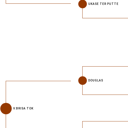
UKASE TER PUTTE
DOUGLAS
V.BRISA TOK