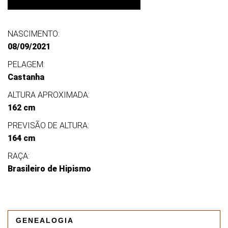
NASCIMENTO:
08/09/2021
PELAGEM:
Castanha
ALTURA APROXIMADA:
162 cm
PREVISÃO DE ALTURA:
164 cm
RAÇA:
Brasileiro de Hipismo
GENEALOGIA