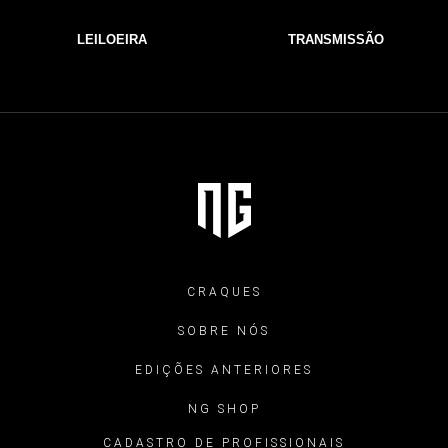
LEILOEIRA
TRANSMISSÃO
CRAQUES
SOBRE NÓS
EDIÇÕES ANTERIORES
NG SHOP
CADASTRO DE PROFISSIONAIS