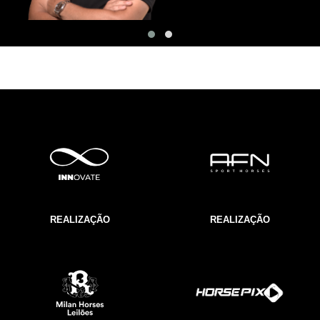
REALIZAÇÃO
REALIZAÇÃO