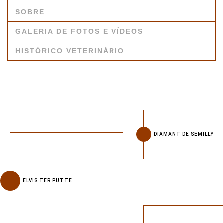
SOBRE
GALERIA DE FOTOS E VÍDEOS
HISTÓRICO VETERINÁRIO
DIAMANT DE SEMILLY
ELVIS TER PUTTE