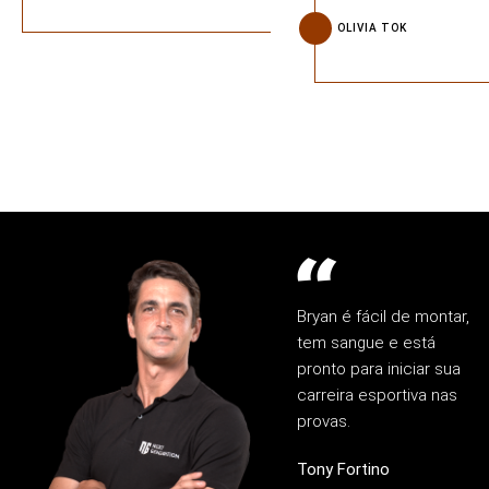
OLIVIA TOK
Bryan é fácil de montar,
tem sangue e está
pronto para iniciar sua
carreira esportiva nas
provas.
Tony Fortino