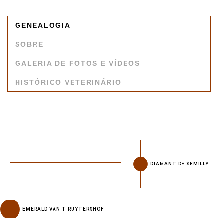
GENEALOGIA
SOBRE
GALERIA DE FOTOS E VÍDEOS
HISTÓRICO VETERINÁRIO
DIAMANT DE SEMILLY
EMERALD VAN T RUYTERSHOF