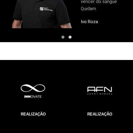
vencer do sangue
Quidam.
Ivo Roza
REALIZAÇÃO
REALIZAÇÃO