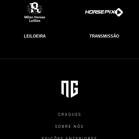
LEILOEIRA
TRANSMISSÃO
CRAQUES
SOBRE NÓS
EDIÇÕES ANTERIORES