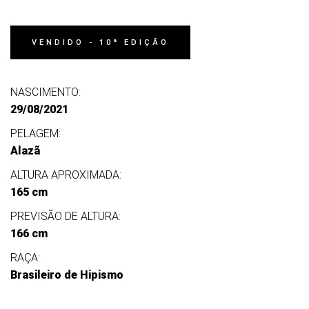
VENDIDO - 10ª EDIÇÃO
NASCIMENTO:
29/08/2021
PELAGEM:
Alazã
ALTURA APROXIMADA:
165 cm
PREVISÃO DE ALTURA:
166 cm
RAÇA:
Brasileiro de Hipismo