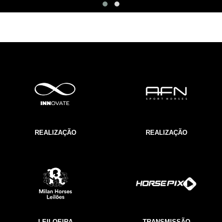
REALIZAÇÃO
REALIZAÇÃO
LEILOEIRA
TRANSMISSÃO