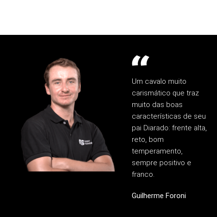
Um cavalo muito
carismático que traz
muito das boas
características de seu
pai Diarado: frente alta,
reto, bom
temperamento,
sempre positivo e
franco.
Guilherme Foroni