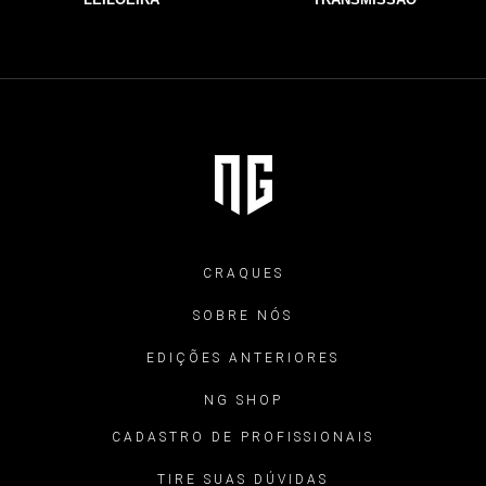
CRAQUES
SOBRE NÓS
EDIÇÕES ANTERIORES
NG SHOP
CADASTRO DE PROFISSIONAIS
TIRE SUAS DÚVIDAS