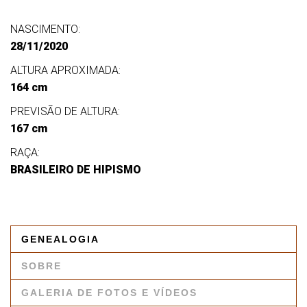
NASCIMENTO:
28/11/2020
ALTURA APROXIMADA:
164 cm
PREVISÃO DE ALTURA:
167 cm
RAÇA:
BRASILEIRO DE HIPISMO
GENEALOGIA
SOBRE
GALERIA DE FOTOS E VÍDEOS