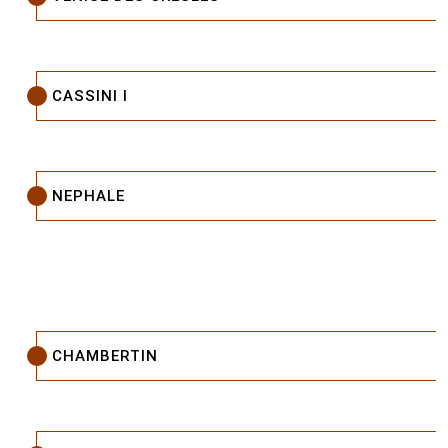
CASSINI I
NEPHALE
CHAMBERTIN