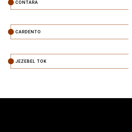
CONTARA
CARDENTO
JEZEBEL TOK