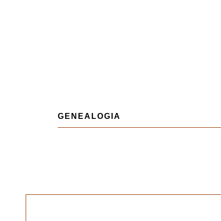
GENEALOGIA