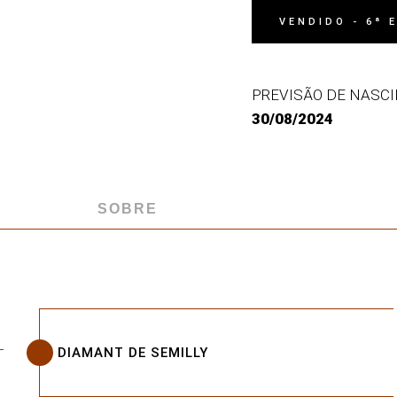
VENDIDO - 6ª 
PREVISÃO DE NASC
30/08/2024
SOBRE
DIAMANT DE SEMILLY