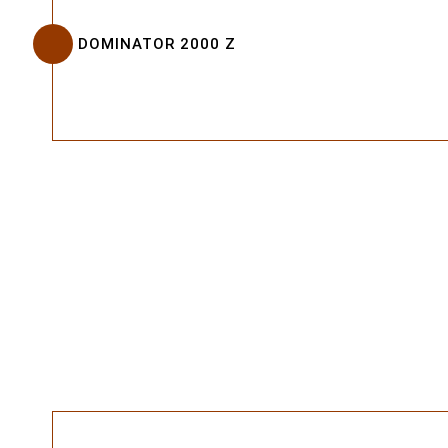
DOMINATOR 2000 Z