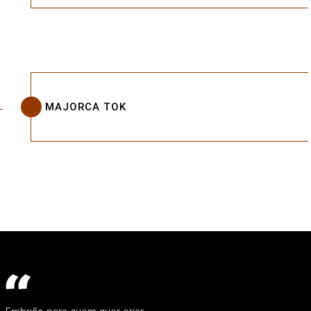
MAJORCA TOK