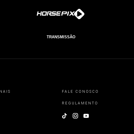
TRANSMISSÃO
NAIS
FALE CONOSCO
REGULAMENTO