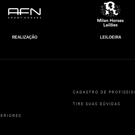
REALIZAÇÃO
LEILOEIRA
CADASTRO DE PROFISSIO
TIRE SUAS DÚVIDAS
TERIORES