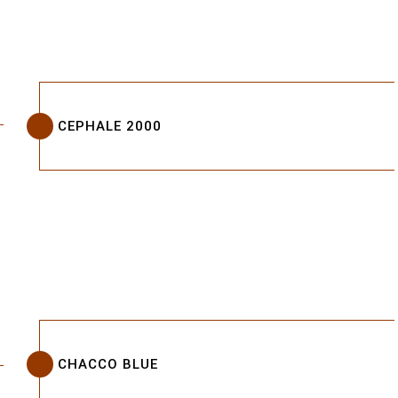
CEPHALE 2000
CHACCO BLUE