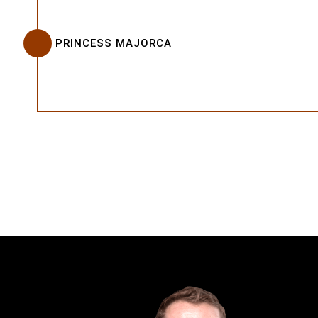
PRINCESS MAJORCA