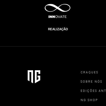
REALIZAÇÃO
CRAQUES
SOBRE NÓS
EDIÇÕES AN
NG SHOP