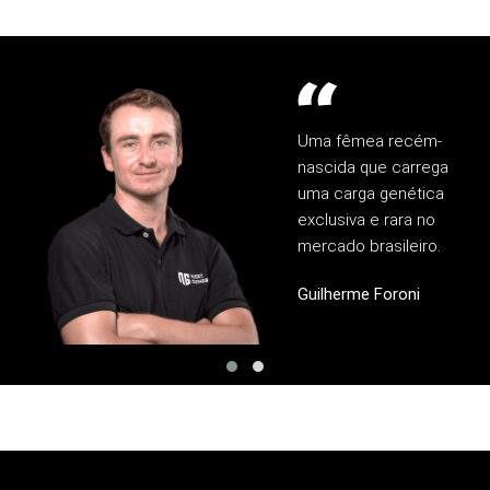
Uma fêmea recém-
nascida que carrega
uma carga genética
exclusiva e rara no
mercado brasileiro.
Guilherme Foroni