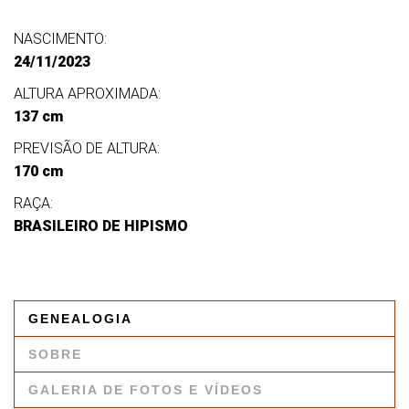
NASCIMENTO:
24/11/2023
ALTURA APROXIMADA:
137 cm
PREVISÃO DE ALTURA:
170 cm
RAÇA:
BRASILEIRO DE HIPISMO
GENEALOGIA
SOBRE
GALERIA DE FOTOS E VÍDEOS