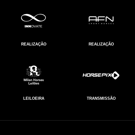
REALIZAÇÃO
REALIZAÇÃO
LEILOEIRA
TRANSMISSÃO