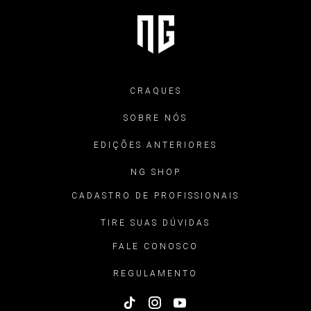
CRAQUES
SOBRE NÓS
EDIÇÕES ANTERIORES
NG SHOP
CADASTRO DE PROFISSIONAIS
TIRE SUAS DÚVIDAS
FALE CONOSCO
REGULAMENTO