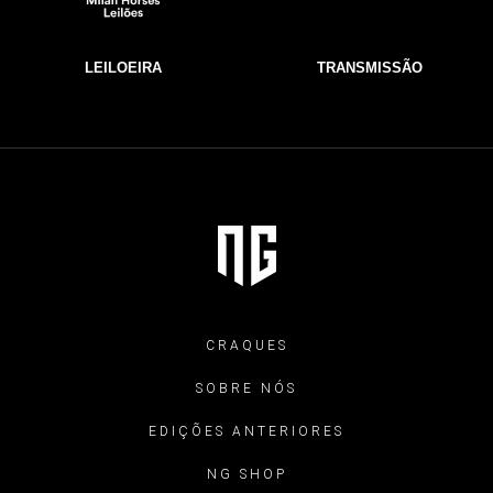
LEILOEIRA
TRANSMISSÃO
CRAQUES
SOBRE NÓS
EDIÇÕES ANTERIORES
NG SHOP