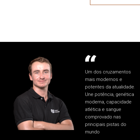
Um dos cruzamentos
mais modernos e
potentes da atualidade.
Une potência, genética
moderna, capacidade
atlética e sangue
comprovado nas
principais pistas do
mundo