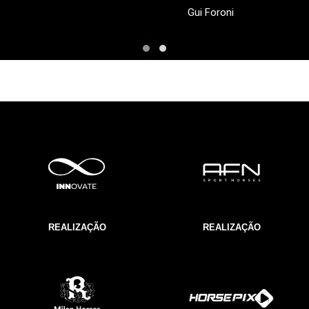
Gui Foroni
REALIZAÇÃO
REALIZAÇÃO