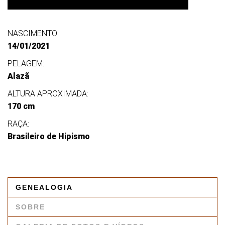
NASCIMENTO:
14/01/2021
PELAGEM:
Alazã
ALTURA APROXIMADA:
170 cm
RAÇA:
Brasileiro de Hipismo
GENEALOGIA
SOBRE