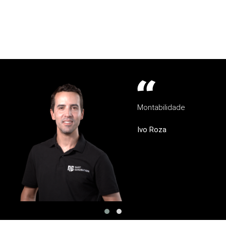
Montabilidade
Ivo Roza