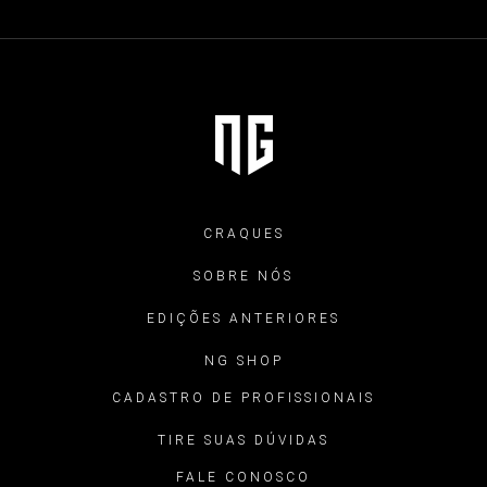
CRAQUES
SOBRE NÓS
EDIÇÕES ANTERIORES
NG SHOP
CADASTRO DE PROFISSIONAIS
TIRE SUAS DÚVIDAS
FALE CONOSCO