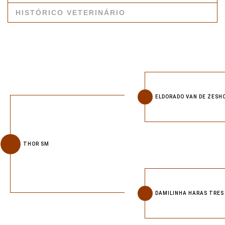
HISTÓRICO VETERINÁRIO
ELDORADO VAN DE ZESH
THOR SM
DAMILINHA HARAS TRES