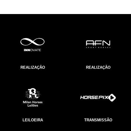
REALIZAÇÃO
REALIZAÇÃO
LEILOEIRA
TRANSMISSÃO