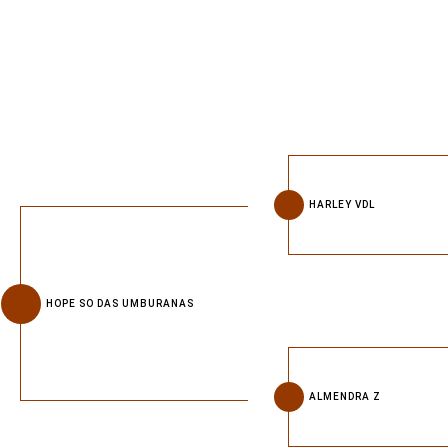
HARLEY VDL
HOPE SO DAS UMBURANAS
ALMENDRA Z