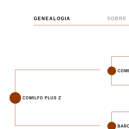
GENEALOGIA
SOBRE
COMM
COMILFO PLUS Z
BAR