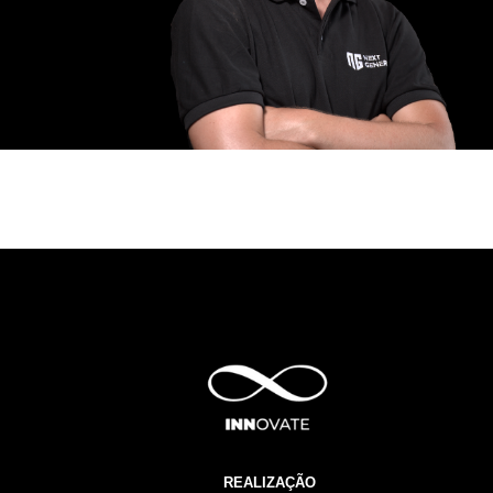
REALIZAÇÃO