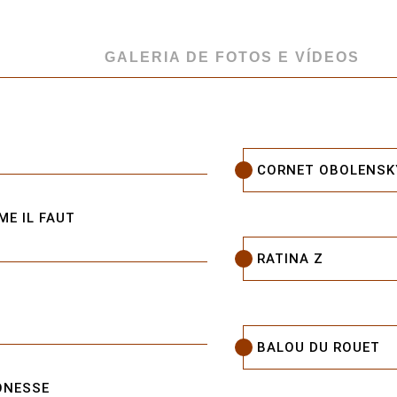
GALERIA DE FOTOS E VÍDEOS
CORNET OBOLENSK
E IL FAUT
RATINA Z
BALOU DU ROUET
ONESSE