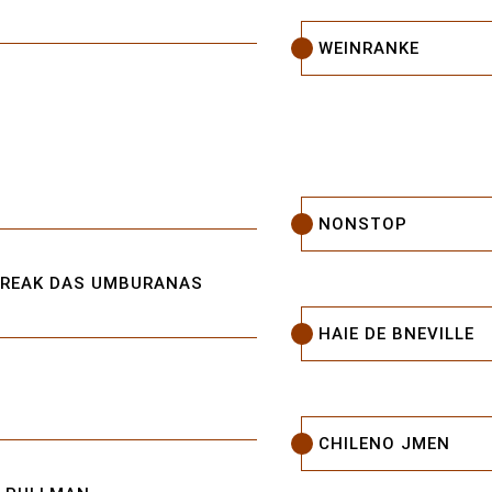
WEINRANKE
NONSTOP
BREAK DAS UMBURANAS
HAIE DE BNEVILLE
CHILENO JMEN