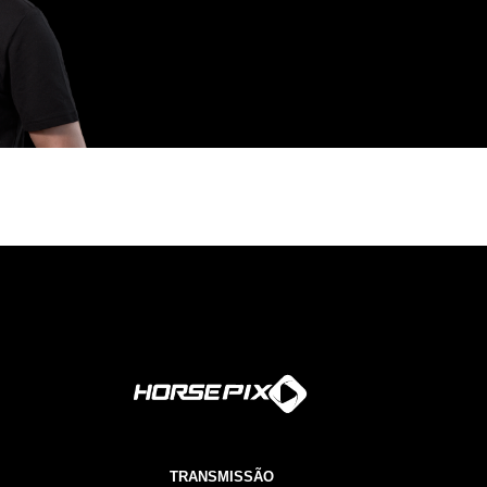
TRANSMISSÃO