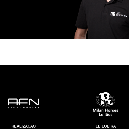
REALIZAÇÃO
LEILOEIRA