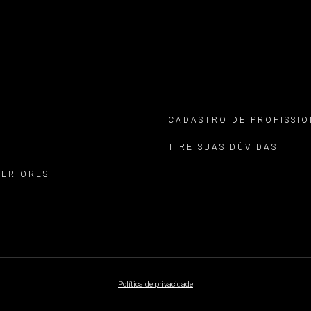
CADASTRO DE PROFISSIO
TIRE SUAS DÚVIDAS
TERIORES
Política de privacidade