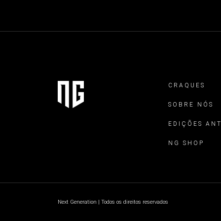
CRAQUES
SOBRE NÓS
EDIÇÕES AN
NG SHOP
Next Generation | Todos os direitos reservados