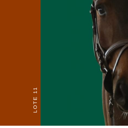
LOTE 11