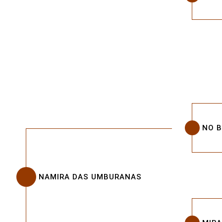
NO 
NAMIRA DAS UMBURANAS