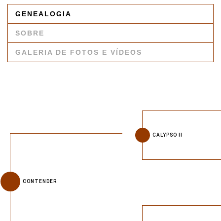
GENEALOGIA
SOBRE
GALERIA DE FOTOS E VÍDEOS
CALYPSO II
CONTENDER