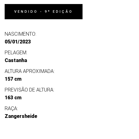
VENDIDO - 9ª EDIÇÃO
NASCIMENTO:
05/01/2023
PELAGEM:
Castanha
ALTURA APROXIMADA:
157 cm
PREVISÃO DE ALTURA:
163 cm
RAÇA:
Zangersheide