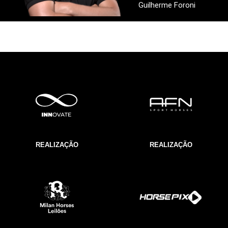
Guilherme Foroni
REALIZAÇÃO
REALIZAÇÃO