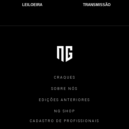
LEILOEIRA
TRANSMISSÃO
CRAQUES
SOBRE NÓS
EDIÇÕES ANTERIORES
NG SHOP
CADASTRO DE PROFISSIONAIS