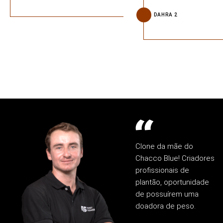
DAHRA 2
Clone da mãe do
Chacco Blue! Criadores
profissionais de
plantão, oportunidade
de possuírem uma
doadora de peso.