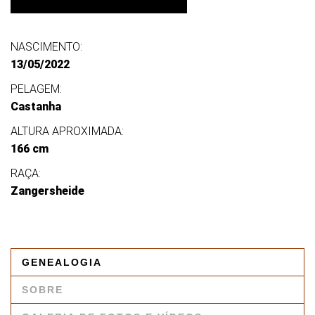
NASCIMENTO:
13/05/2022
PELAGEM:
Castanha
ALTURA APROXIMADA:
166 cm
RAÇA:
Zangersheide
GENEALOGIA
SOBRE