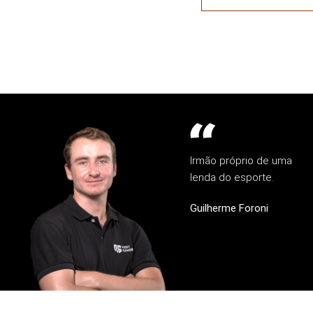
Irmão próprio de uma
lenda do esporte.
Guilherme Foroni