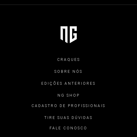
CRAQUES
SOBRE NÓS
EDIÇÕES ANTERIORES
NG SHOP
CADASTRO DE PROFISSIONAIS
TIRE SUAS DÚVIDAS
FALE CONOSCO