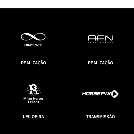
REALIZAÇÃO
REALIZAÇÃO
LEILOEIRA
TRANSMISSÃO