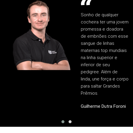
Sonho de qualquer
cocheira ter uma jovem
promessa e doadora
de embriões com esse
sangue de linhas
maternas top mundiais
na linha superior e
inferior de seu
pedigree. Além de
linda, une força e corpo
para saltar Grandes
Prêmios.
Guilherme Dutra Foroni