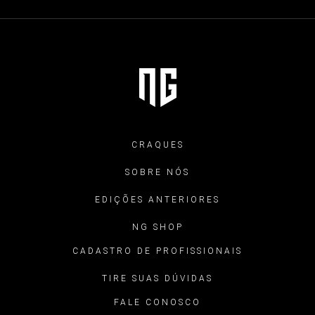
CRAQUES
SOBRE NÓS
EDIÇÕES ANTERIORES
NG SHOP
CADASTRO DE PROFISSIONAIS
TIRE SUAS DÚVIDAS
FALE CONOSCO