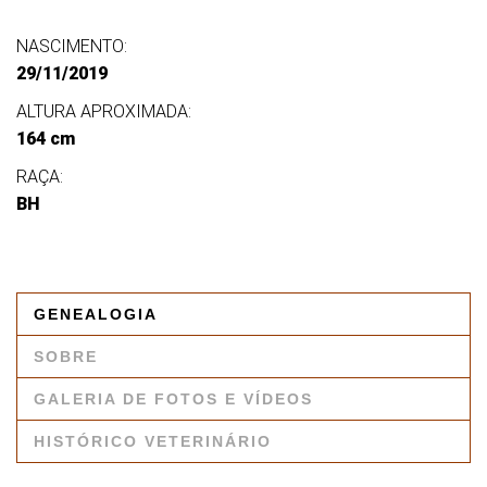
NASCIMENTO:
29/11/2019
ALTURA APROXIMADA:
164 cm
RAÇA:
BH
GENEALOGIA
SOBRE
GALERIA DE FOTOS E VÍDEOS
HISTÓRICO VETERINÁRIO