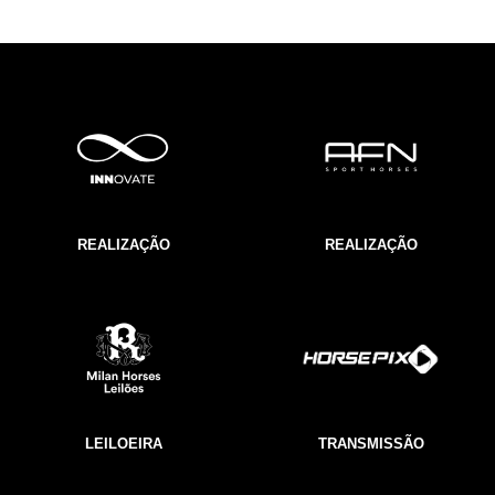
REALIZAÇÃO
REALIZAÇÃO
LEILOEIRA
TRANSMISSÃO