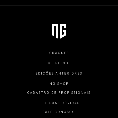
CRAQUES
SOBRE NÓS
EDIÇÕES ANTERIORES
NG SHOP
CADASTRO DE PROFISSIONAIS
TIRE SUAS DÚVIDAS
FALE CONOSCO