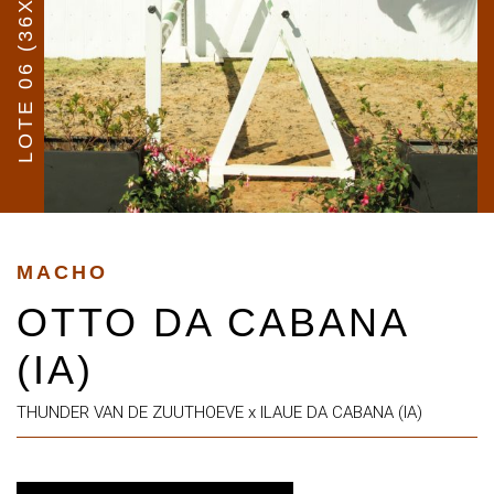
LOTE 06 (36X)
MACHO
OTTO DA CABANA
(IA)
THUNDER VAN DE ZUUTHOEVE x ILAUE DA CABANA (IA)