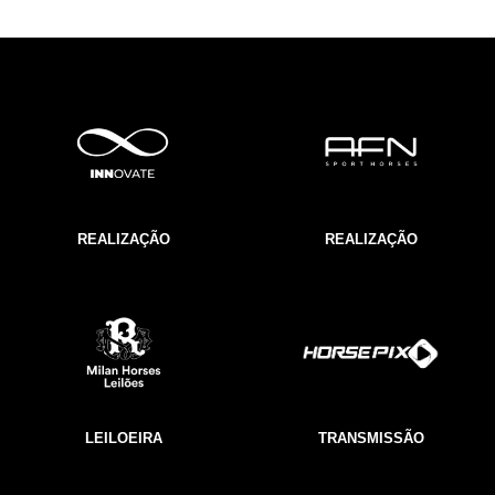
REALIZAÇÃO
REALIZAÇÃO
LEILOEIRA
TRANSMISSÃO