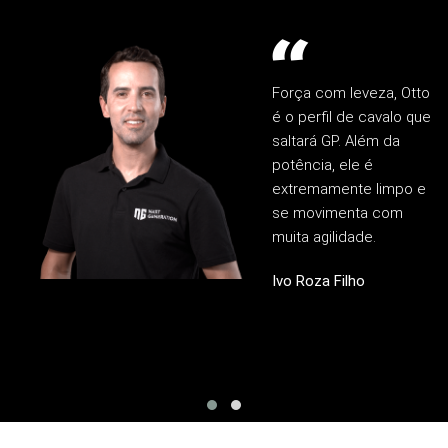
Força com leveza, Otto
é o perfil de cavalo que
saltará GP. Além da
potência, ele é
extremamente limpo e
se movimenta com
muita agilidade.
Ivo Roza Filho